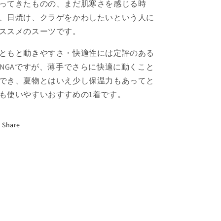
ってきたものの、まだ肌寒さを感じる時
、日焼け、クラゲをかわしたいという人に
ススメのスーツです。
ともと動きやすさ・快適性には定評のある
ANGAですが、薄手でさらに快適に動くこと
でき、夏物とはいえ少し保温力もあってと
も使いやすいおすすめの1着です。
Share